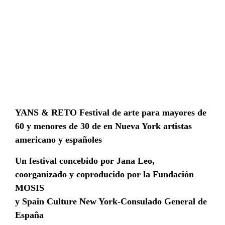
YANS & RETO Festival de arte para mayores de
60 y menores de 30 de en Nueva York artistas
americano y españoles
Un festival concebido por Jana Leo,
coorganizado y coproducido por la Fundación
MOSIS
y Spain Culture New York-Consulado General de
España