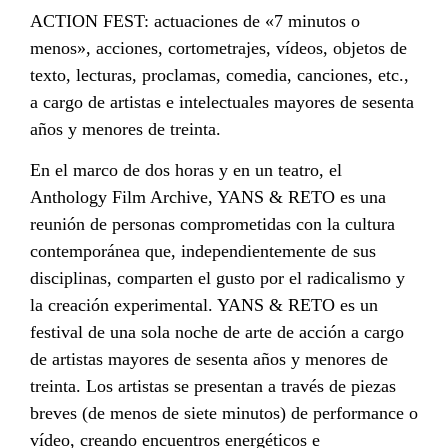
ACTION FEST: actuaciones de «7 minutos o
menos», acciones, cortometrajes, vídeos, objetos de
texto, lecturas, proclamas, comedia, canciones, etc.,
a cargo de artistas e intelectuales mayores de sesenta
años y menores de treinta.
En el marco de dos horas y en un teatro, el
Anthology Film Archive, YANS & RETO es una
reunión de personas comprometidas con la cultura
contemporánea que, independientemente de sus
disciplinas, comparten el gusto por el radicalismo y
la creación experimental. YANS & RETO es un
festival de una sola noche de arte de acción a cargo
de artistas mayores de sesenta años y menores de
treinta. Los artistas se presentan a través de piezas
breves (de menos de siete minutos) de performance o
vídeo, creando encuentros energéticos e