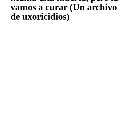
vamos a curar (Un archivo
de uxoricidios)