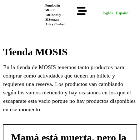
Fundación
MOSIS
Inglés
Español
-MOdelos y
SIStemas;
Arte y Ciudad
Tienda MOSIS
En la tienda de MOSIS tenemos tanto productos para
comprar como actividades que tienen un billete y
requieren una reserva. Los productos van cambiando
según los vamos metiendo y hay ocasiones en los que el
escaparate esta vacío porque no hay productos disponibles
en ese momento.
Mamá está muerta, pero la