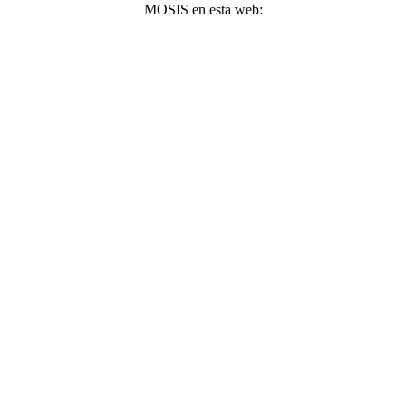
MOSIS en esta web: