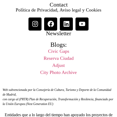
Contact
Política de Privacidad, Aviso legal y Cookies
Newsletter
Blogs:
Civic Gaps
Reserva Ciudad
Adjust
City Photo Archive
Web subvencionada por la Consejería de Cultura, Turismo y Deporte de la Comunidad
de Madrid,
con cargo al (PRTR) Plan de Recuperación, Transformación y Resilencia, financiado por
la Unión Europea (Next Generation EU)
Entidades que a lo largo del tiempo han apoyado los proyectos de