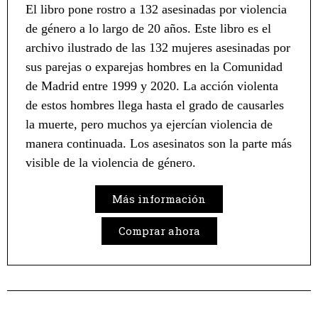
El libro pone rostro a 132 asesinadas por violencia
de género a lo largo de 20 años. Este libro es el
archivo ilustrado de las 132 mujeres asesinadas por
sus parejas o exparejas hombres en la Comunidad
de Madrid entre 1999 y 2020. La acción violenta
de estos hombres llega hasta el grado de causarles
la muerte, pero muchos ya ejercían violencia de
manera continuada. Los asesinatos son la parte más
visible de la violencia de género.
Más información
Comprar ahora