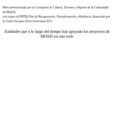
Web subvencionada por la Consejería de Cultura, Turismo y Deporte de la Comunidad
de Madrid,
con cargo al (PRTR) Plan de Recuperación, Transformación y Resilencia, financiado por
la Unión Europea (Next Generation EU)
Entidades que a lo largo del tiempo han apoyado los proyectos de
MOSIS en esta web: