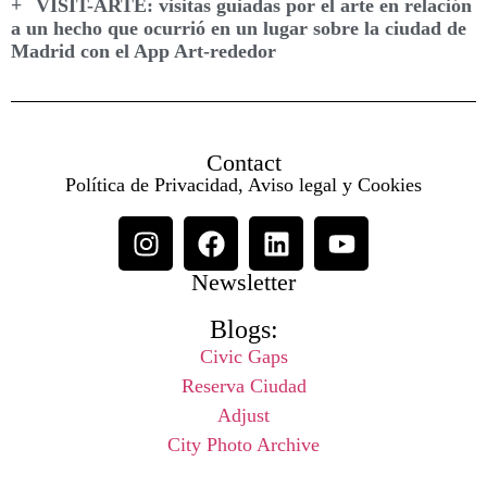
VISIT-ARTE: visitas guiadas por el arte en relación
a un hecho que ocurrió en un lugar sobre la ciudad de
Madrid con el App Art-rededor
Contact
Política de Privacidad, Aviso legal y Cookies
Newsletter
Blogs:
Civic Gaps
Reserva Ciudad
Adjust
City Photo Archive