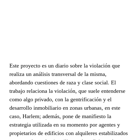
Este proyecto es un diario sobre la violación que
realiza un análisis transversal de la misma,
abordando cuestiones de raza y clase social. El
trabajo relaciona la violación, que suele entenderse
como algo privado, con la gentrificación y el
desarrollo inmobiliario en zonas urbanas, en este
caso, Harlem; además, pone de manifiesto la
estrategia utilizada en su momento por agentes y
propietarios de edificios con alquileres estabilizados