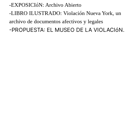
-EXPOSICIóN: Archivo Abierto
-LIBRO ILUSTRADO: Violación Nueva York, un
archivo de documentos afectivos y legales
-PROPUESTA:
EL MUSEO DE LA VIOLACIóN.
Violación Nueva York
Ver acciones
Contact