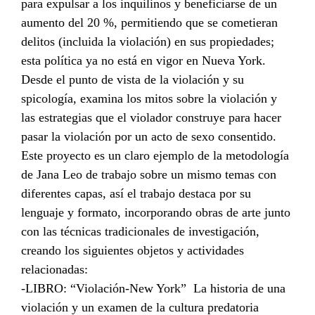
para expulsar a los inquilinos y beneficiarse de un
aumento del 20 %, permitiendo que se cometieran
delitos (incluida la violación) en sus propiedades;
esta política ya no está en vigor en Nueva York.
Desde el punto de vista de la violación y su
spicología, examina los mitos sobre la violación y
las estrategias que el violador construye para hacer
pasar la violación por un acto de sexo consentido.
Este proyecto es un claro ejemplo de la metodología
de Jana Leo de trabajo sobre un mismo temas con
diferentes capas, así el trabajo destaca por su
lenguaje y formato, incorporando obras de arte junto
con las técnicas tradicionales de investigación,
creando los siguientes objetos y actividades
relacionadas:
-LIBRO: “Violación-New York” La historia de una
violación y un examen de la cultura predatoria